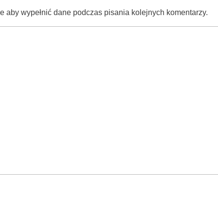
rce aby wypełnić dane podczas pisania kolejnych komentarzy.