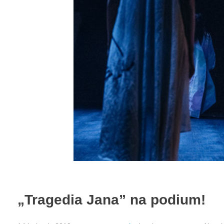
„Tragedia Jana” na podium!