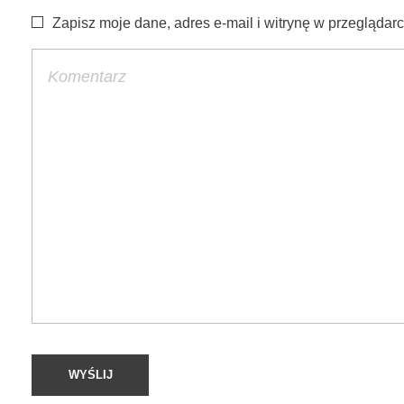
Zapisz moje dane, adres e-mail i witrynę w przegląda