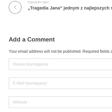
Poprzedni wpis
Add a Comment
Your email address will not be published. Required fields 