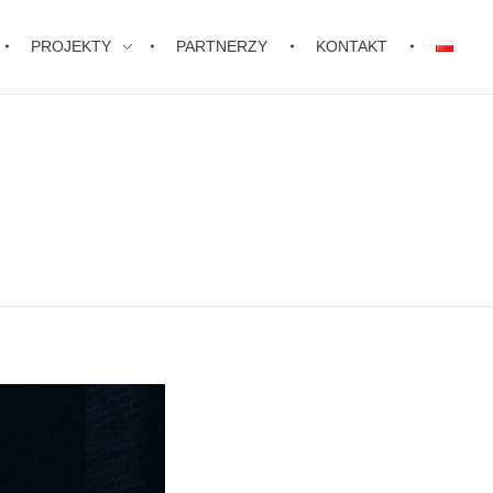
PROJEKTY
PARTNERZY
KONTAKT