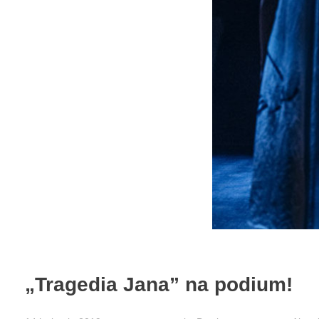
„Tragedia Jana” na podium!