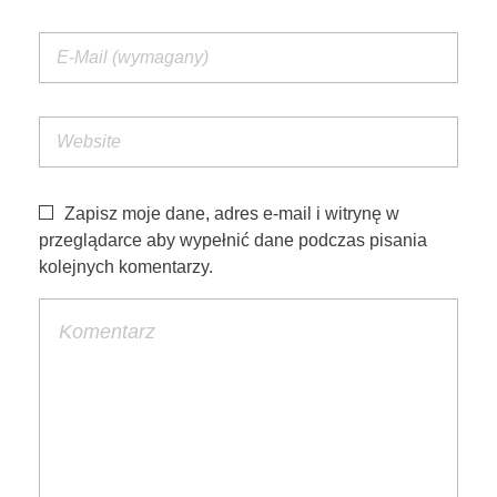
Zapisz moje dane, adres e-mail i witrynę w
przeglądarce aby wypełnić dane podczas pisania
kolejnych komentarzy.