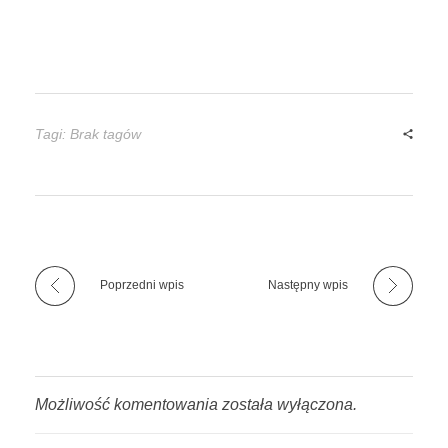
Tagi: Brak tagów
Poprzedni wpis
Następny wpis
Możliwość komentowania została wyłączona.