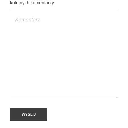
kolejnych komentarzy.