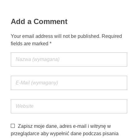
Add a Comment
Your email address will not be published. Required
fields are marked *
Zapisz moje dane, adres e-mail i witrynę w
przeglądarce aby wypełnić dane podczas pisania