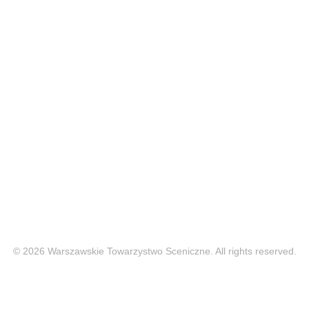
© 2026 Warszawskie Towarzystwo Sceniczne. All rights reserved.